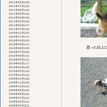
2011年08月
(18)
2011年07月
(16)
2011年06月
(16)
2011年05月
(18)
2011年04月
(18)
2011年03月
(18)
2011年02月
(17)
2011年01月
(19)
2010年12月
(25)
2010年11月
(17)
2010年10月
(20)
2010年09月
(17)
思った以上
2010年08月
(19)
2010年07月
(20)
2010年06月
(13)
2010年05月
(21)
2010年04月
(17)
2010年03月
(18)
2010年02月
(14)
2010年01月
(22)
2009年12月
(18)
2009年11月
(20)
2009年10月
(21)
2009年09月
(19)
2009年08月
(24)
2009年07月
(21)
2009年06月
(21)
2009年05月
(21)