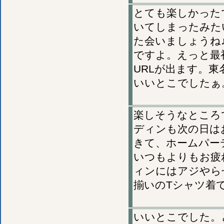
とても楽しかった
いてしまったみた
た会いましょうね
ですよ。えっと最
URLが出ます。
いいとこでしたぁ
楽しそうなところ
ディンも次の日は
きて、ホームパー
いつもよりもお疲
ィンにはアジやら
揃いのTシャツ着て
いいとこでした。