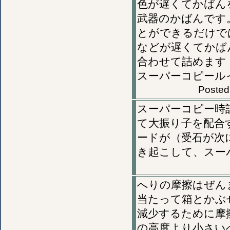
色が遅くてかばん
武器のかばんです
とができるだけで
などが遅くてかば
合わせて詰めます
スーパーコピール
Posted
スーパーコピー時
て大振り子を配合
ードが（受石が次
き起こして、スー
へりの摩擦はぜん
当たって箱とかぶ
減少するために摩
の高度より小さい