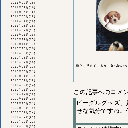
2011年08月
(18)
2011年07月
(16)
2011年06月
(16)
2011年05月
(18)
2011年04月
(18)
2011年03月
(18)
2011年02月
(17)
2011年01月
(19)
2010年12月
(25)
2010年11月
(17)
2010年10月
(20)
2010年09月
(17)
2010年08月
(19)
2010年07月
(20)
鼻だけ見えている方、食べ物のっ
2010年06月
(13)
2010年05月
(21)
2010年04月
(17)
2010年03月
(18)
2010年02月
(14)
2010年01月
(22)
この記事へのコメ
2009年12月
(18)
2009年11月
(20)
ビーグルグッズ、
2009年10月
(21)
2009年09月
(19)
せな気分ですね。
2009年08月
(24)
2009年07月
(21)
2009年06月
(21)
2009年05月
(21)