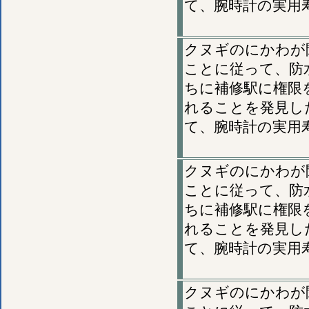
て、腕時計の実用
クヌギのにかわが
ことに従って、防
ちに補修駅に権限
れることを発見し
て、腕時計の実用
クヌギのにかわが
ことに従って、防
ちに補修駅に権限
れることを発見し
て、腕時計の実用
クヌギのにかわが