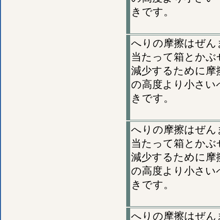
きです。
へりの摩擦はぜん
当たって箱とかぶ
減少するために摩
の高度より小さい
きです。
へりの摩擦はぜん
当たって箱とかぶ
減少するために摩
の高度より小さい
きです。
へりの摩擦はぜん