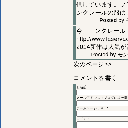
供しています。フ
ンクレールの服は
Posted by
今、モンクレール 
http://www.la
2014新作は人
Posted by
モン
次のページ
>>
コメントを書く
お名前:
メールアドレス（ブログには公開
ホームページＵＲＬ:
コメント: