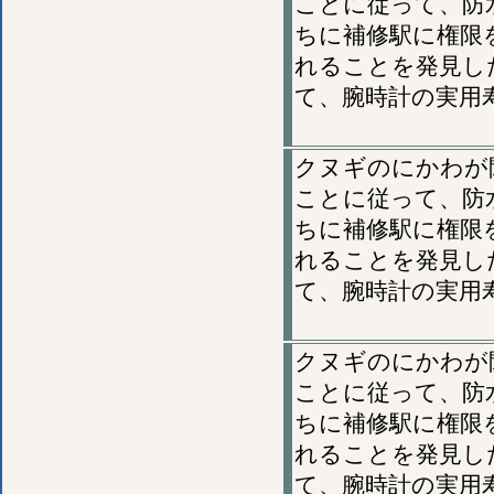
ことに従って、防
ちに補修駅に権限
れることを発見し
て、腕時計の実用
クヌギのにかわが
ことに従って、防
ちに補修駅に権限
れることを発見し
て、腕時計の実用
クヌギのにかわが
ことに従って、防
ちに補修駅に権限
れることを発見し
て、腕時計の実用