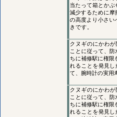
当たって箱とかぶ
減少するために摩
の高度より小さい
きです。
クヌギのにかわが
ことに従って、防
ちに補修駅に権限
れることを発見し
て、腕時計の実用
クヌギのにかわが
ことに従って、防
ちに補修駅に権限
れることを発見し