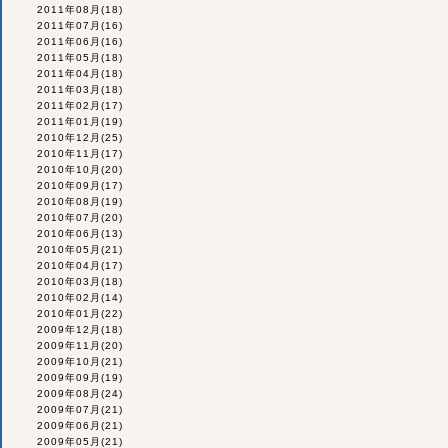
2011年08月
(18)
2011年07月
(16)
2011年06月
(16)
2011年05月
(18)
2011年04月
(18)
2011年03月
(18)
2011年02月
(17)
2011年01月
(19)
2010年12月
(25)
2010年11月
(17)
2010年10月
(20)
2010年09月
(17)
2010年08月
(19)
2010年07月
(20)
2010年06月
(13)
2010年05月
(21)
2010年04月
(17)
2010年03月
(18)
2010年02月
(14)
2010年01月
(22)
2009年12月
(18)
2009年11月
(20)
2009年10月
(21)
2009年09月
(19)
2009年08月
(24)
2009年07月
(21)
2009年06月
(21)
2009年05月
(21)