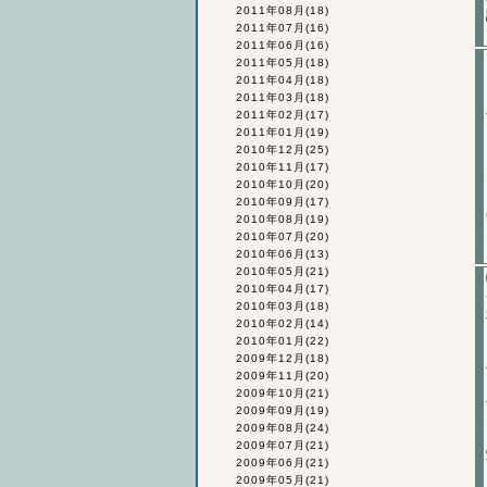
2011年08月
(18)
2011年07月
(16)
2011年06月
(16)
2011年05月
(18)
2011年04月
(18)
2011年03月
(18)
2011年02月
(17)
2011年01月
(19)
2010年12月
(25)
2010年11月
(17)
2010年10月
(20)
2010年09月
(17)
2010年08月
(19)
2010年07月
(20)
2010年06月
(13)
2010年05月
(21)
2010年04月
(17)
2010年03月
(18)
2010年02月
(14)
2010年01月
(22)
2009年12月
(18)
2009年11月
(20)
2009年10月
(21)
2009年09月
(19)
2009年08月
(24)
2009年07月
(21)
2009年06月
(21)
2009年05月
(21)