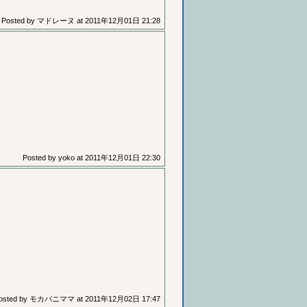
Posted by
マドレーヌ
at
2011年12月01日 21:28
Posted by
yoko
at
2011年12月01日 22:30
osted by
モカバニママ
at
2011年12月02日 17:47