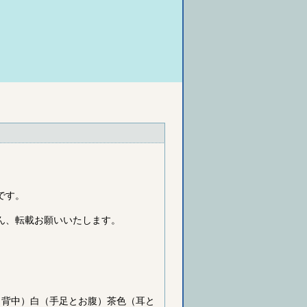
です。
ん、転載お願いいたします。
（背中）白（手足とお腹）茶色（耳と