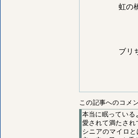
虹の
ブリ
この記事へのコメ
本当に眠っている
愛されて満たされ
シニアのマイロと