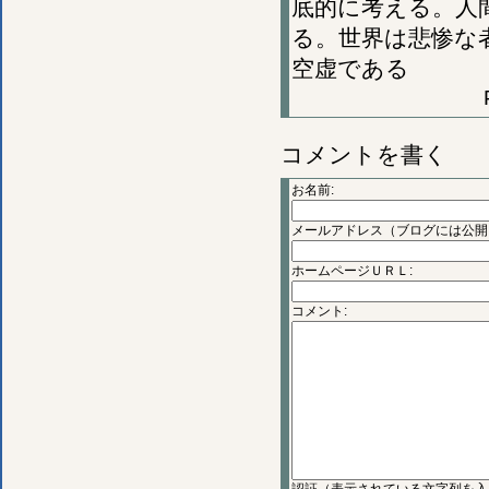
底的に考える。人
る。世界は悲惨な
空虚である
コメントを書く
お名前:
メールアドレス（ブログには公開
ホームページＵＲＬ:
コメント: