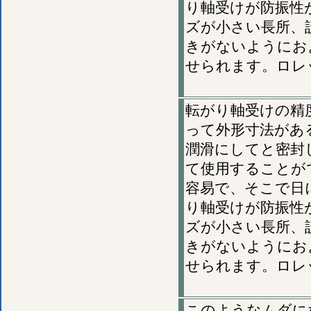
り軸受けが防振性
ズが小さい長所、
きがないようにお
せられます。ロレ
転がり軸受けの精
って外形寸法があ
潤滑にしてと密封
て使用することが
容易で、そこで日
り軸受けが防振性
ズが小さい長所、
きがないようにお
せられます。ロレ
このようなムダに