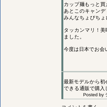
カップ麺もっと買
あとこのキャンデ
みんなちょびちょ
タッカンマリ！美
ました。
今度は日本でお会
最新モデルから初
できる通販で購入
Posted by