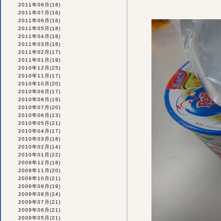
2011年08月
(18)
2011年07月
(16)
2011年06月
(16)
2011年05月
(18)
2011年04月
(18)
2011年03月
(18)
2011年02月
(17)
2011年01月
(19)
2010年12月
(25)
2010年11月
(17)
2010年10月
(20)
2010年09月
(17)
2010年08月
(19)
2010年07月
(20)
2010年06月
(13)
2010年05月
(21)
2010年04月
(17)
2010年03月
(18)
2010年02月
(14)
2010年01月
(22)
2009年12月
(18)
2009年11月
(20)
2009年10月
(21)
2009年09月
(19)
2009年08月
(24)
2009年07月
(21)
2009年06月
(21)
2009年05月
(21)