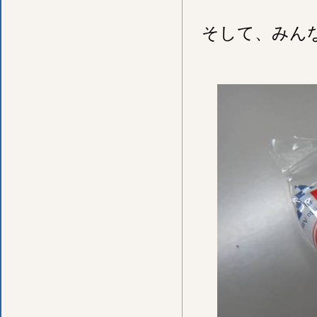
そして、みん