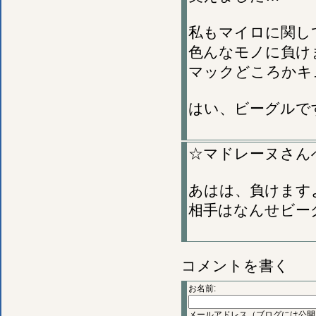
私もマイロに関し
色んなモノに負け
マックどころかキ
はい、ビーグルですか
☆マドレーヌさん
あはは、負けます
相手はなんせビーグ
コメントを書く
お名前:
メールアドレス（ブログには公開