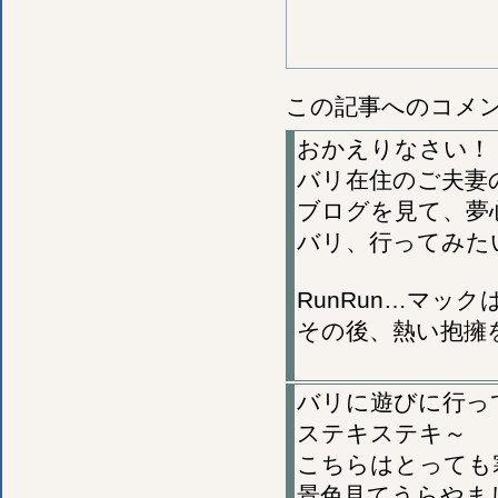
この記事へのコメ
おかえりなさい！
バリ在住のご夫妻
ブログを見て、夢
バリ、行ってみたい
RunRun…マ
その後、熱い抱擁
バリに遊びに行っ
ステキステキ～
こちらはとっても
景色見てうらやま