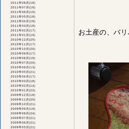
2011年08月
(18)
2011年07月
(16)
2011年06月
(16)
2011年05月
(18)
2011年04月
(18)
2011年03月
(18)
お土産の、バリ
2011年02月
(17)
2011年01月
(19)
2010年12月
(25)
2010年11月
(17)
2010年10月
(20)
2010年09月
(17)
2010年08月
(19)
2010年07月
(20)
2010年06月
(13)
2010年05月
(21)
2010年04月
(17)
2010年03月
(18)
2010年02月
(14)
2010年01月
(22)
2009年12月
(18)
2009年11月
(20)
2009年10月
(21)
2009年09月
(19)
2009年08月
(24)
2009年07月
(21)
2009年06月
(21)
2009年05月
(21)