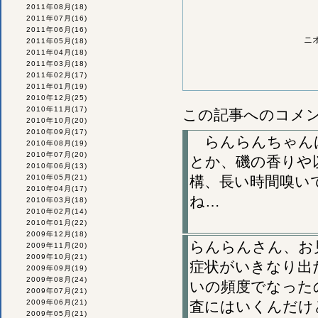
2011年08月
(18)
2011年07月
(16)
2011年06月
(16)
ニ
2011年05月
(18)
2011年04月
(18)
2011年03月
(18)
2011年02月
(17)
2011年01月
(19)
2010年12月
(25)
2010年11月
(17)
この記事へのコメ
2010年10月
(20)
2010年09月
(17)
らんらんちゃんは
2010年08月
(19)
2010年07月
(20)
とか、磯の香りや
2010年06月
(13)
2010年05月
(21)
構、長い時間嗅い
2010年04月
(17)
ね…
2010年03月
(18)
2010年02月
(14)
2010年01月
(22)
2009年12月
(18)
らんらんさん、お
2009年11月
(20)
2009年10月
(21)
症状がいきなり出
2009年09月
(19)
2009年08月
(24)
いの頻度でなった
2009年07月
(21)
2009年06月
(21)
査にはいくんだけ
2009年05月
(21)