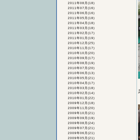
2011年08月
(18)
2011年07月
(16)
2011年06月
(16)
2011年05月
(18)
2011年04月
(18)
2011年03月
(18)
2011年02月
(17)
2011年01月
(19)
2010年12月
(25)
2010年11月
(17)
2010年10月
(20)
2010年09月
(17)
2010年08月
(19)
2010年07月
(20)
2010年06月
(13)
2010年05月
(21)
2010年04月
(17)
2010年03月
(18)
2010年02月
(14)
2010年01月
(22)
2009年12月
(18)
2009年11月
(20)
2009年10月
(21)
2009年09月
(19)
2009年08月
(24)
2009年07月
(21)
2009年06月
(21)
2009年05月
(21)