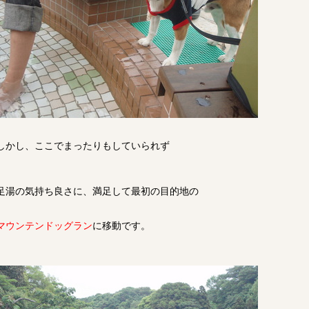
しかし、ここでまったりもしていられず
足湯の気持ち良さに、満足して最初の目的地の
マウンテンドッグラン
に移動です。