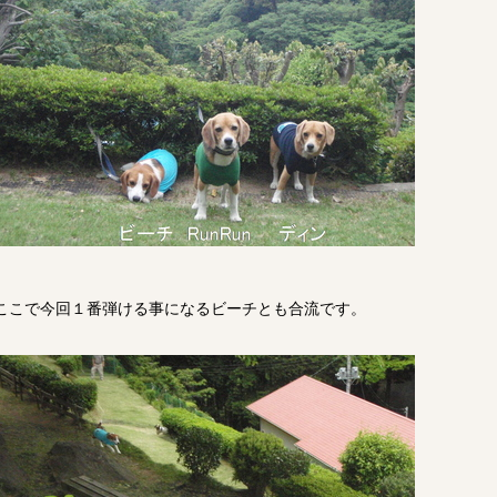
ここで今回１番弾ける事になるビーチとも合流です。