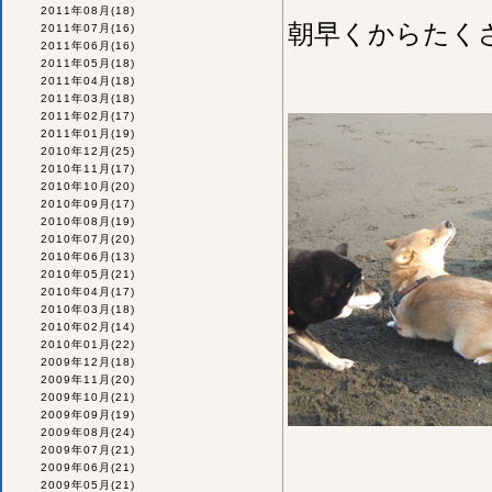
2011年08月
(18)
朝早くからたくさ
2011年07月
(16)
2011年06月
(16)
2011年05月
(18)
2011年04月
(18)
2011年03月
(18)
2011年02月
(17)
2011年01月
(19)
2010年12月
(25)
2010年11月
(17)
2010年10月
(20)
2010年09月
(17)
2010年08月
(19)
2010年07月
(20)
2010年06月
(13)
2010年05月
(21)
2010年04月
(17)
2010年03月
(18)
2010年02月
(14)
2010年01月
(22)
2009年12月
(18)
2009年11月
(20)
2009年10月
(21)
2009年09月
(19)
2009年08月
(24)
2009年07月
(21)
2009年06月
(21)
2009年05月
(21)