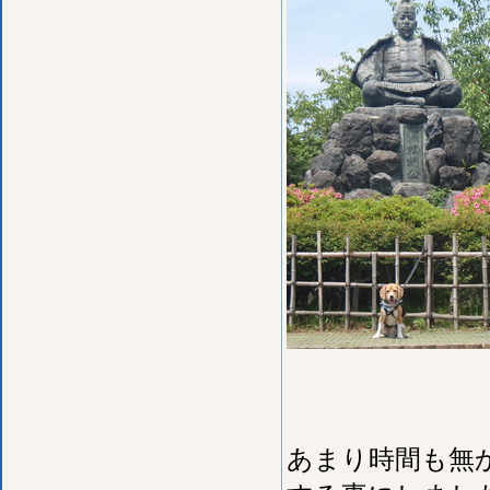
あまり時間も無