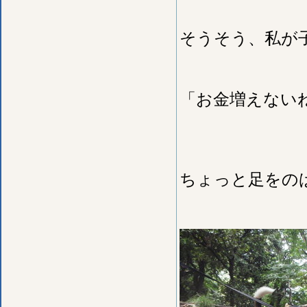
そうそう、私が
「お金増えない
ちょっと足をの