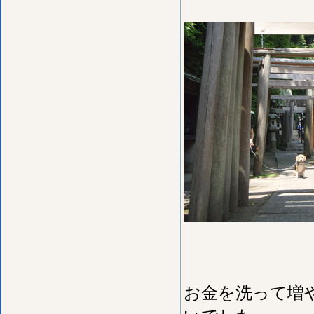
お金を洗って増