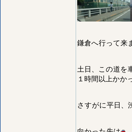
鎌倉へ行って来
土日、この道を
１時間以上かか
さすがに平日、
向かった先は