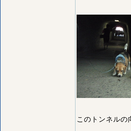
このトンネルの