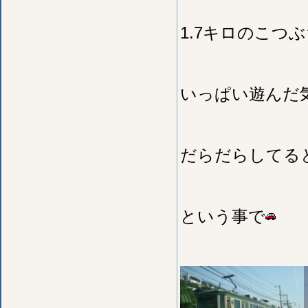
1.7キロのこつ
いっぱい遊んだ
だらだらしてる
という事で