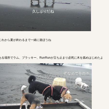
これから夏が終わるまで一緒に遊ぼうね
ある場所でラム、ブラッキー、RunRunが立ち止まり必死に木を舐めはじめたよ