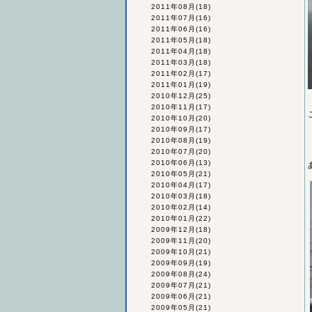
2011年08月
(18)
2011年07月
(16)
2011年06月
(16)
2011年05月
(18)
2011年04月
(18)
2011年03月
(18)
2011年02月
(17)
2011年01月
(19)
2010年12月
(25)
2010年11月
(17)
2010年10月
(20)
2010年09月
(17)
2010年08月
(19)
2010年07月
(20)
2010年06月
(13)
2010年05月
(21)
2010年04月
(17)
2010年03月
(18)
2010年02月
(14)
2010年01月
(22)
2009年12月
(18)
2009年11月
(20)
2009年10月
(21)
2009年09月
(19)
2009年08月
(24)
2009年07月
(21)
2009年06月
(21)
2009年05月
(21)