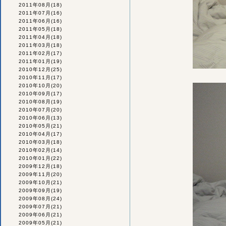
2011年08月
(18)
2011年07月
(16)
2011年06月
(16)
2011年05月
(18)
2011年04月
(18)
2011年03月
(18)
2011年02月
(17)
2011年01月
(19)
2010年12月
(25)
2010年11月
(17)
2010年10月
(20)
2010年09月
(17)
2010年08月
(19)
2010年07月
(20)
2010年06月
(13)
2010年05月
(21)
2010年04月
(17)
2010年03月
(18)
2010年02月
(14)
2010年01月
(22)
2009年12月
(18)
2009年11月
(20)
2009年10月
(21)
2009年09月
(19)
2009年08月
(24)
2009年07月
(21)
2009年06月
(21)
2009年05月
(21)