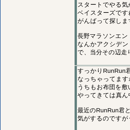
スタートでやる気
ベイスターズです
がんばって探しま
長野マラソンエン
なんかアクシデン
で、当分その辺走
すっかりRunRu
なっちゃってます
うちもお布団を敷
やってきては真ん
最近のRunRun
気がするのですが･