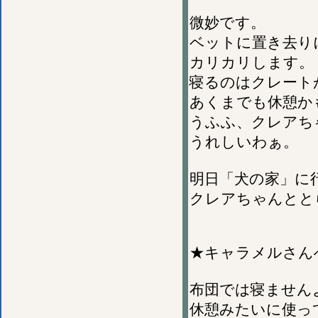
微妙です。
ベットに置き去り
カリカリします。
寝るのはクレート
あくまでも休憩か
うふふ、クレアち
うれしいわぁ。
明日「犬の家」に
クレアちゃんとと
★キャラメルさん
布団では寝ません
休憩みたいに使っ