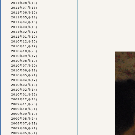
2011年08月
(18)
2011年07月
(16)
2011年06月
(16)
2011年05月
(18)
2011年04月
(18)
2011年03月
(18)
2011年02月
(17)
2011年01月
(19)
2010年12月
(25)
2010年11月
(17)
2010年10月
(20)
2010年09月
(17)
2010年08月
(19)
2010年07月
(20)
2010年06月
(13)
2010年05月
(21)
2010年04月
(17)
2010年03月
(18)
2010年02月
(14)
2010年01月
(22)
2009年12月
(18)
2009年11月
(20)
2009年10月
(21)
2009年09月
(19)
2009年08月
(24)
2009年07月
(21)
2009年06月
(21)
2009年05月
(21)