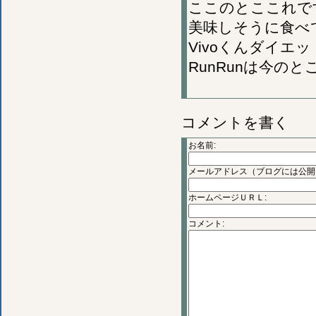
ここのとここれで
美味しそうに食べ
Vivoくんダイエ
RunRunは今の
コメントを書く
お名前:
メールアドレス（ブログには公開
ホームページＵＲＬ:
コメント: