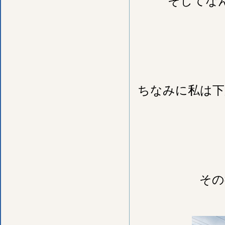
そしてな
ちなみに私は下
その