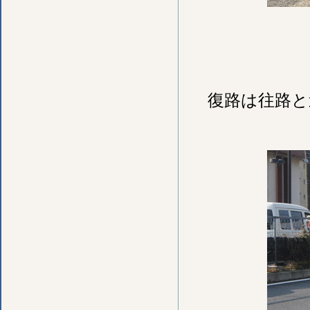
復路は往路と