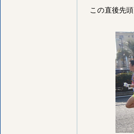
この直後先頭