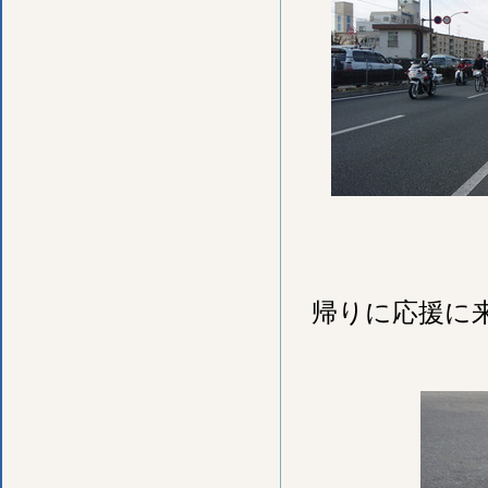
帰りに応援に