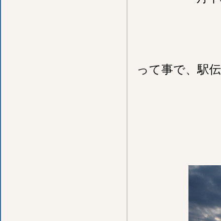
って事で、駅伝