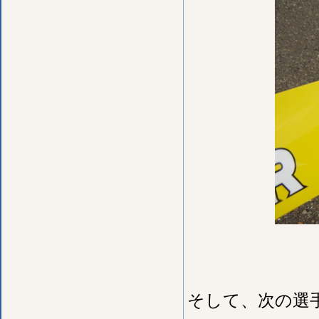
そして、次の選