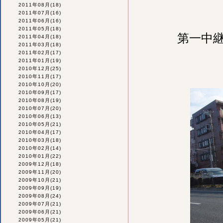
2011年08月
(18)
2011年07月
(16)
2011年06月
(16)
2011年05月
(18)
第一中
2011年04月
(18)
2011年03月
(18)
2011年02月
(17)
2011年01月
(19)
2010年12月
(25)
2010年11月
(17)
2010年10月
(20)
2010年09月
(17)
2010年08月
(19)
2010年07月
(20)
2010年06月
(13)
2010年05月
(21)
2010年04月
(17)
2010年03月
(18)
2010年02月
(14)
2010年01月
(22)
2009年12月
(18)
2009年11月
(20)
2009年10月
(21)
2009年09月
(19)
2009年08月
(24)
2009年07月
(21)
2009年06月
(21)
2009年05月
(21)