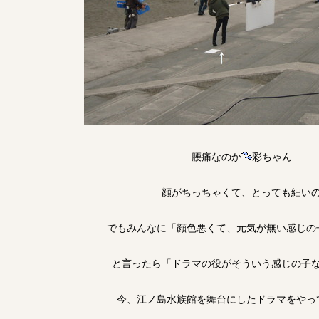
腰痛なのか
彩ちゃん
顔がちっちゃくて、とっても細い
でもみんなに「顔色悪くて、元気が無い感じの
と言ったら「ドラマの役がそういう感じの子
今、江ノ島水族館を舞台にしたドラマをやっ