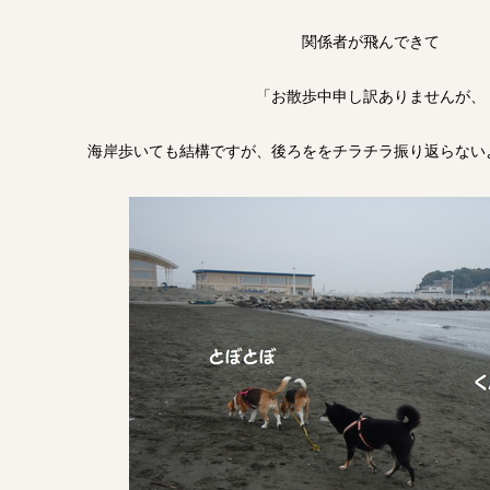
関係者が飛んできて
「お散歩中申し訳ありませんが、
海岸歩いても結構ですが、後ろををチラチラ振り返らない