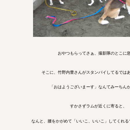
おやつもらってさぁ、撮影隊のとこに
そこに、竹野内豊さんがスタンバイしてるでは
「おはようございまーす」なんてみーちん
すかさずラムが近くに寄ると、
なんと、腰をかがめて「いいこ、いいこ」してくれる