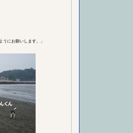
ようにお願いします。」