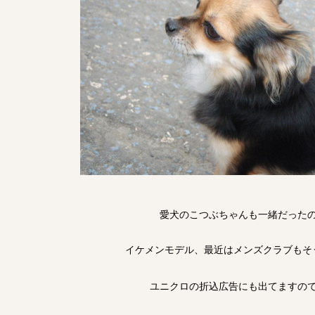
愛犬のこつぶちゃんも一緒だった
イケメンモデル、最近はメンズクラブもそ
ユニクロの折込広告にも出てますの