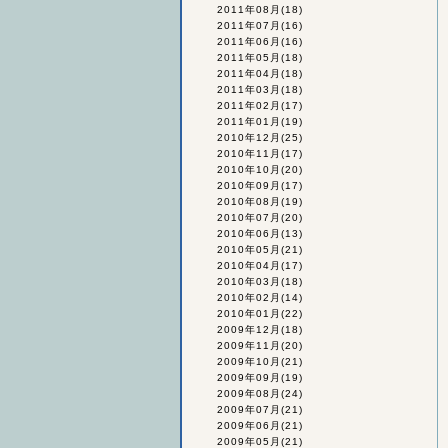
2011年08月
(18)
2011年07月
(16)
2011年06月
(16)
2011年05月
(18)
2011年04月
(18)
2011年03月
(18)
2011年02月
(17)
2011年01月
(19)
2010年12月
(25)
2010年11月
(17)
2010年10月
(20)
2010年09月
(17)
2010年08月
(19)
2010年07月
(20)
2010年06月
(13)
2010年05月
(21)
2010年04月
(17)
2010年03月
(18)
2010年02月
(14)
2010年01月
(22)
2009年12月
(18)
2009年11月
(20)
2009年10月
(21)
2009年09月
(19)
2009年08月
(24)
2009年07月
(21)
2009年06月
(21)
2009年05月
(21)