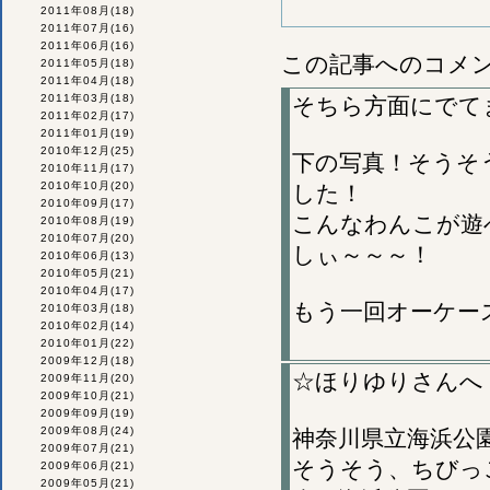
2011年08月
(18)
2011年07月
(16)
2011年06月
(16)
この記事へのコメ
2011年05月
(18)
2011年04月
(18)
2011年03月
(18)
そちら方面にでて
2011年02月
(17)
2011年01月
(19)
2010年12月
(25)
下の写真！そうそ
2010年11月
(17)
2010年10月
(20)
した！
2010年09月
(17)
こんなわんこが遊
2010年08月
(19)
2010年07月
(20)
しぃ～～～！
2010年06月
(13)
2010年05月
(21)
2010年04月
(17)
もう一回オーケー
2010年03月
(18)
2010年02月
(14)
2010年01月
(22)
2009年12月
(18)
☆ほりゆりさんへ
2009年11月
(20)
2009年10月
(21)
2009年09月
(19)
2009年08月
(24)
神奈川県立海浜公
2009年07月
(21)
そうそう、ちびっ
2009年06月
(21)
2009年05月
(21)