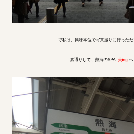
で私は、興味本位で写真撮りに行っただけ
素通りして、熱海のSPA
美ing
へ