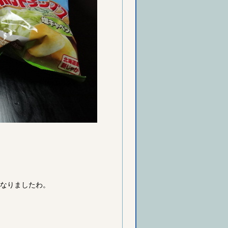
になりましたわ。