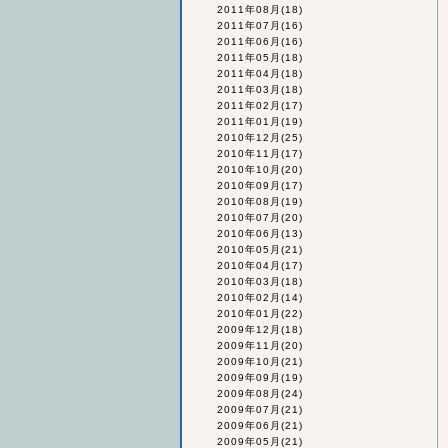
2011年08月
(18)
2011年07月
(16)
2011年06月
(16)
2011年05月
(18)
2011年04月
(18)
2011年03月
(18)
2011年02月
(17)
2011年01月
(19)
2010年12月
(25)
2010年11月
(17)
2010年10月
(20)
2010年09月
(17)
2010年08月
(19)
2010年07月
(20)
2010年06月
(13)
2010年05月
(21)
2010年04月
(17)
2010年03月
(18)
2010年02月
(14)
2010年01月
(22)
2009年12月
(18)
2009年11月
(20)
2009年10月
(21)
2009年09月
(19)
2009年08月
(24)
2009年07月
(21)
2009年06月
(21)
2009年05月
(21)