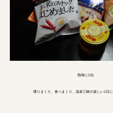
熱海に1泊
喋りまくり、食べまくり、温泉三昧の楽しい1日