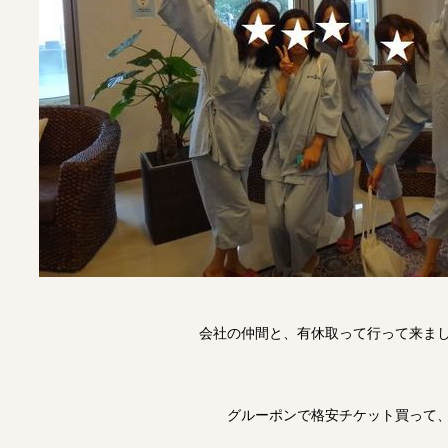
会社の仲間と、有休取って行って来ま
グルーポンで格安チケット買って