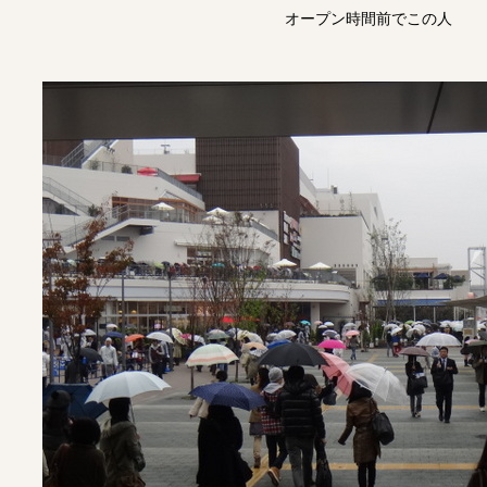
オープン時間前でこの人