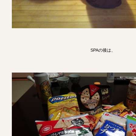
SPAの後は、