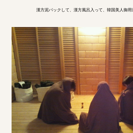
漢方泥パックして、漢方風呂入って、韓国美人御用