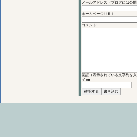
メールアドレス（ブログには公開
ホームページＵＲＬ:
コメント:
認証（表示されている文字列を入
n1mr