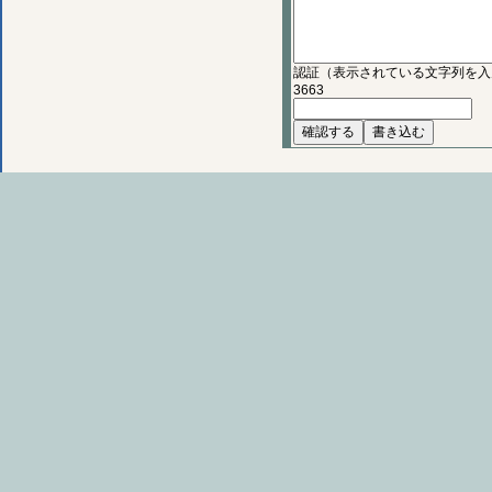
認証（表示されている文字列を入
3663