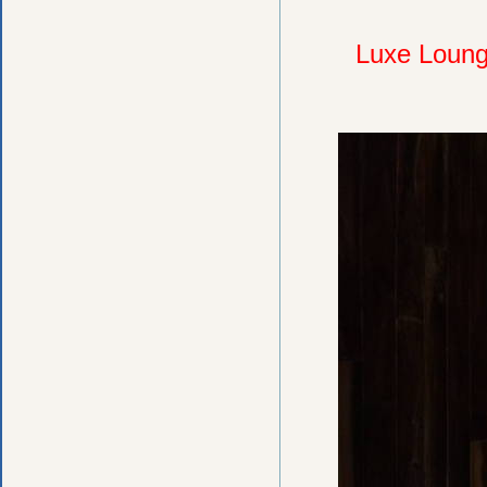
Luxe Loun