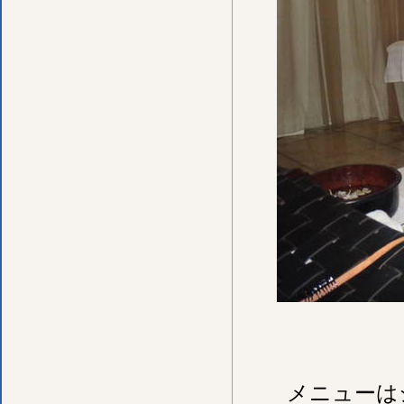
メニューは