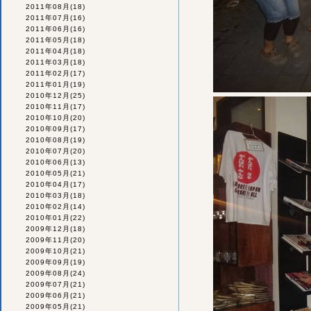
2011年08月
(18)
2011年07月
(16)
2011年06月
(16)
2011年05月
(18)
2011年04月
(18)
2011年03月
(18)
2011年02月
(17)
2011年01月
(19)
2010年12月
(25)
2010年11月
(17)
2010年10月
(20)
2010年09月
(17)
2010年08月
(19)
2010年07月
(20)
2010年06月
(13)
2010年05月
(21)
2010年04月
(17)
2010年03月
(18)
2010年02月
(14)
2010年01月
(22)
2009年12月
(18)
2009年11月
(20)
2009年10月
(21)
2009年09月
(19)
2009年08月
(24)
2009年07月
(21)
2009年06月
(21)
2009年05月
(21)