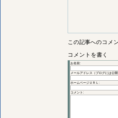
この記事へのコメ
コメントを書く
お名前:
メールアドレス（ブログには公開
ホームページＵＲＬ:
コメント: