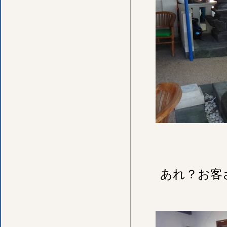
あれ？お客