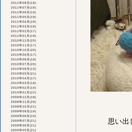
2011年08月
(18)
2011年07月
(16)
2011年06月
(16)
2011年05月
(18)
2011年04月
(18)
2011年03月
(18)
2011年02月
(17)
2011年01月
(19)
2010年12月
(25)
2010年11月
(17)
2010年10月
(20)
2010年09月
(17)
2010年08月
(19)
2010年07月
(20)
2010年06月
(13)
2010年05月
(21)
2010年04月
(17)
2010年03月
(18)
2010年02月
(14)
2010年01月
(22)
2009年12月
(18)
2009年11月
(20)
2009年10月
(21)
2009年09月
(19)
2009年08月
(24)
思い出
2009年07月
(21)
2009年06月
(21)
2009年05月
(21)