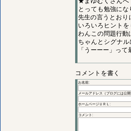
★まゆむくさんへ
とっても勉強にな
先生の言うとおり
いろいろヒントを
わんこの問題行動
ちゃんとシグナル
「うーーー」って
コメントを書く
お名前:
メールアドレス（ブログには公開
ホームページＵＲＬ:
コメント: