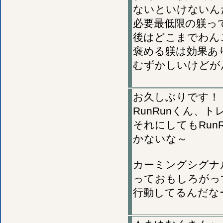
ないといけないん
必要最低限の躾っ
後はどこまでわん
褒める躾は効果あ
むずかしいけどが
お久しぶりです！
RunRunくん、
それにしてもRu
かないな～
カーミングシグナ
っておもしろがっ
行動してるんだな