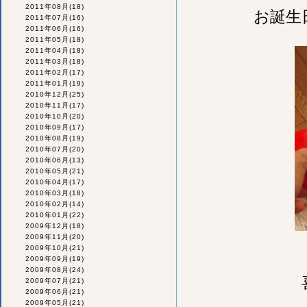
2011年08月
(18)
お誕生
2011年07月
(16)
2011年06月
(16)
2011年05月
(18)
2011年04月
(18)
2011年03月
(18)
2011年02月
(17)
2011年01月
(19)
2010年12月
(25)
2010年11月
(17)
2010年10月
(20)
2010年09月
(17)
2010年08月
(19)
2010年07月
(20)
2010年06月
(13)
2010年05月
(21)
2010年04月
(17)
2010年03月
(18)
2010年02月
(14)
2010年01月
(22)
2009年12月
(18)
2009年11月
(20)
2009年10月
(21)
2009年09月
(19)
2009年08月
(24)
2009年07月
(21)
2009年06月
(21)
2009年05月
(21)