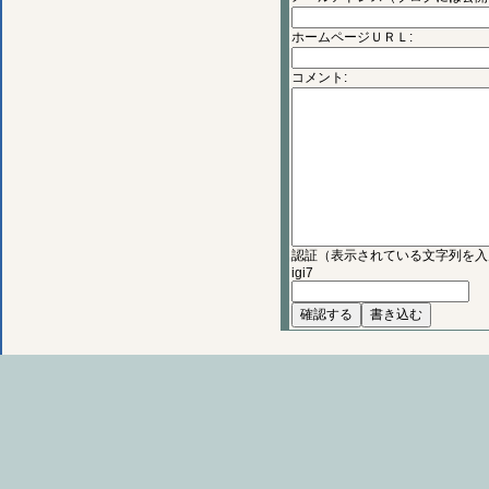
ホームページＵＲＬ:
コメント:
認証（表示されている文字列を入
igi7