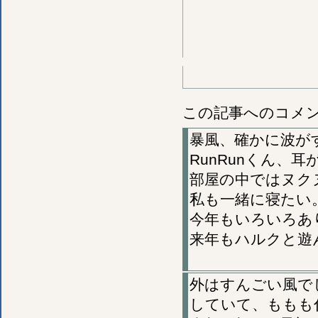
この記事へのコメ
暴風、確かに波が
RunRunくん、
部屋の中ではヌク
私も一緒に寝たい
今年もいろいろあ
来年もハルクと遊
外はすんごい風で
していて、ももも