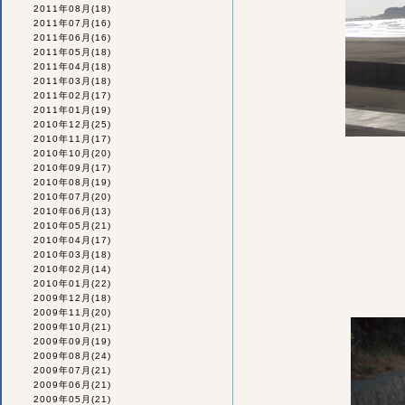
2011年08月
(18)
2011年07月
(16)
2011年06月
(16)
2011年05月
(18)
2011年04月
(18)
2011年03月
(18)
2011年02月
(17)
2011年01月
(19)
2010年12月
(25)
2010年11月
(17)
2010年10月
(20)
2010年09月
(17)
2010年08月
(19)
2010年07月
(20)
2010年06月
(13)
2010年05月
(21)
2010年04月
(17)
2010年03月
(18)
2010年02月
(14)
2010年01月
(22)
2009年12月
(18)
2009年11月
(20)
2009年10月
(21)
2009年09月
(19)
2009年08月
(24)
2009年07月
(21)
2009年06月
(21)
2009年05月
(21)