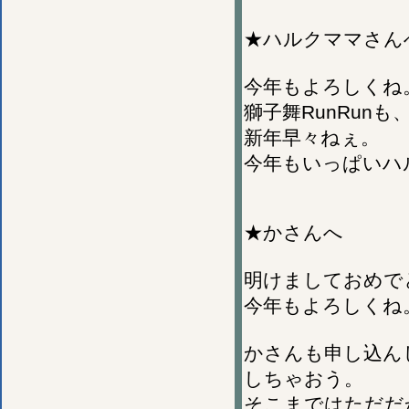
★ハルクママさん
今年もよろしくね
獅子舞RunRun
新年早々ねぇ。
今年もいっぱいハ
★かさんへ
明けましておめで
今年もよろしくね
かさんも申し込ん
しちゃおう。
そこまではただだ