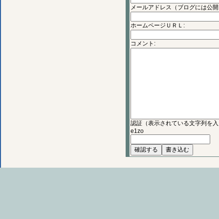
メールアドレス（ブログには公開
ホームページＵＲＬ:
コメント:
認証（表示されている文字列を入
e1zo