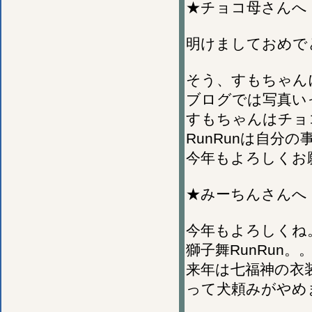
★チョコ母さんへ
明けましておめで
そう、すもちゃん
ブログでは写真い
すもちゃんはチョ
RunRunは自
今年もよろしくお
★みーちんさんへ
今年もよろしくね
獅子舞RunRun
来年は七福神の衣
って犬頼みがやめ