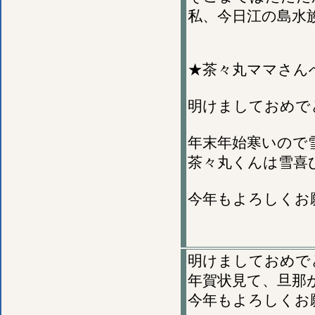
私、今日江の島水
★茶々丸ママさん
明けましておめで
年末年始寒いので
茶々丸くんは雪喜
今年もよろしくお
明けましておめで
年賀状見て、旦那が
今年もよろしくお