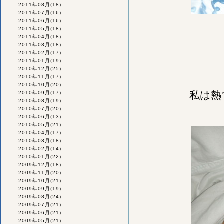
2011年08月
(18)
2011年07月
(16)
2011年06月
(16)
2011年05月
(18)
2011年04月
(18)
2011年03月
(18)
2011年02月
(17)
2011年01月
(19)
2010年12月
(25)
2010年11月
(17)
2010年10月
(20)
私は熱
2010年09月
(17)
2010年08月
(19)
2010年07月
(20)
2010年06月
(13)
2010年05月
(21)
2010年04月
(17)
2010年03月
(18)
2010年02月
(14)
2010年01月
(22)
2009年12月
(18)
2009年11月
(20)
2009年10月
(21)
2009年09月
(19)
2009年08月
(24)
2009年07月
(21)
2009年06月
(21)
2009年05月
(21)