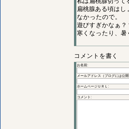
私は扁桃腺切って
扁桃腺ある頃はし
なかったので。
遊びすぎかなぁ？
寒くなったり、暑
コメントを書く
お名前:
メールアドレス（ブログには公開
ホームページＵＲＬ:
コメント: