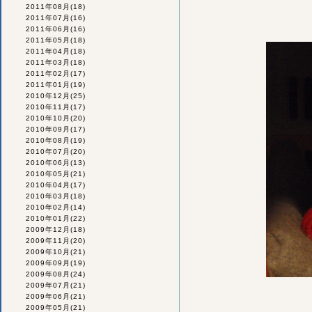
2011年08月
(18)
2011年07月
(16)
2011年06月
(16)
2011年05月
(18)
2011年04月
(18)
2011年03月
(18)
2011年02月
(17)
2011年01月
(19)
2010年12月
(25)
2010年11月
(17)
2010年10月
(20)
2010年09月
(17)
2010年08月
(19)
2010年07月
(20)
2010年06月
(13)
2010年05月
(21)
2010年04月
(17)
2010年03月
(18)
2010年02月
(14)
2010年01月
(22)
2009年12月
(18)
2009年11月
(20)
2009年10月
(21)
2009年09月
(19)
2009年08月
(24)
2009年07月
(21)
2009年06月
(21)
2009年05月
(21)