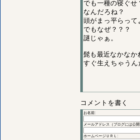
でも一種の寝ぐせ
なんだろね？
頭がまっ平らって
でもなぜ？？？
謎じゃぁ。
髭も最近なかなか
すぐ生えちゃうん
コメントを書く
お名前:
メールアドレス（ブログには公開
ホームページＵＲＬ: