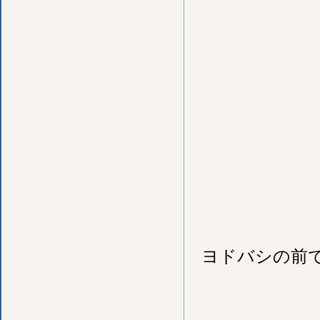
ヨドバシの前