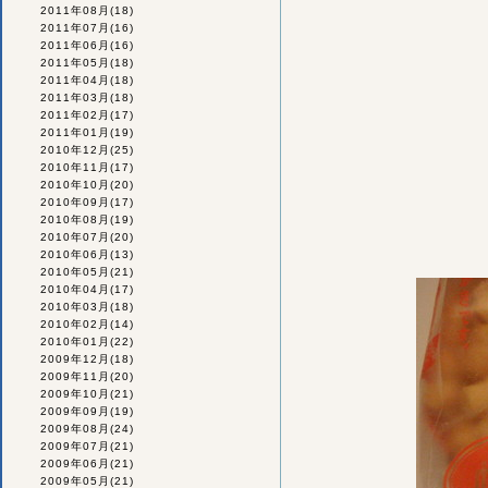
2011年08月
(18)
2011年07月
(16)
2011年06月
(16)
2011年05月
(18)
2011年04月
(18)
2011年03月
(18)
2011年02月
(17)
2011年01月
(19)
2010年12月
(25)
2010年11月
(17)
2010年10月
(20)
2010年09月
(17)
2010年08月
(19)
2010年07月
(20)
2010年06月
(13)
2010年05月
(21)
2010年04月
(17)
2010年03月
(18)
2010年02月
(14)
2010年01月
(22)
2009年12月
(18)
2009年11月
(20)
2009年10月
(21)
2009年09月
(19)
2009年08月
(24)
2009年07月
(21)
2009年06月
(21)
2009年05月
(21)