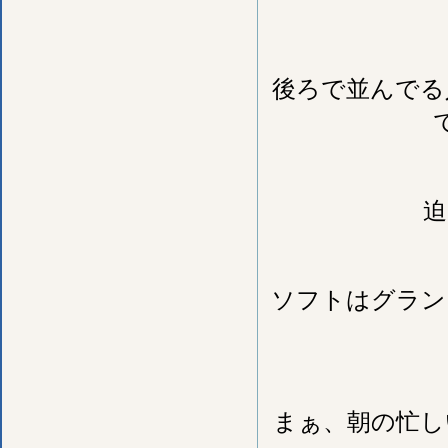
後ろで並んでる
迫
ソフトはグラン
まぁ、朝の忙し