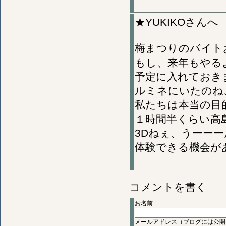
★YUKIKOさんへ
梅まつりのバイト
もし、来年もやる
予定に入れておき
ルミネにいたのね
私たちは本当の目
１時間半くらい高
3Dねぇ、うーー
体験できる機会が
コメントを書く
お名前:
メールアドレス（ブログには公開