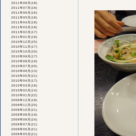
2011年08月
(18)
2011年07月
(16)
2011年06月
(16)
2011年05月
(18)
2011年04月
(18)
2011年03月
(18)
2011年02月
(17)
2011年01月
(19)
2010年12月
(25)
2010年11月
(17)
2010年10月
(20)
2010年09月
(17)
2010年08月
(19)
2010年07月
(20)
2010年06月
(13)
2010年05月
(21)
2010年04月
(17)
2010年03月
(18)
2010年02月
(14)
2010年01月
(22)
2009年12月
(18)
2009年11月
(20)
2009年10月
(21)
2009年09月
(19)
2009年08月
(24)
2009年07月
(21)
2009年06月
(21)
2009年05月
(21)