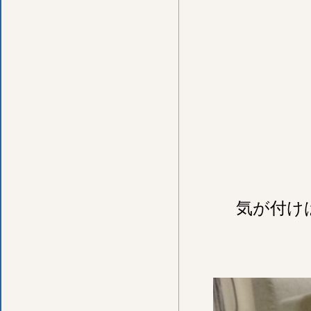
気が付けば