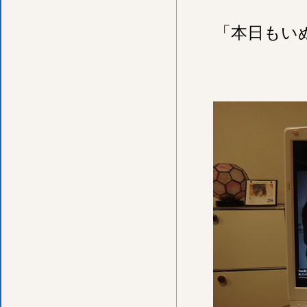
「本日もい