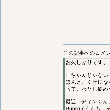
この記事へのコメ
お久しぶりです。
山ちゃんじゃない
ほんと、くせにな
って、わたし飲め
最近、ディンくん
RunRunくんも