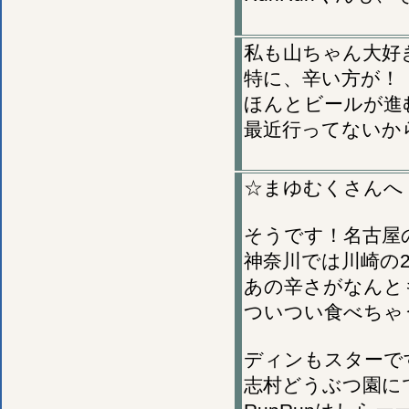
私も山ちゃん大好
特に、辛い方が！
ほんとビールが進
最近行ってないか
☆まゆむくさんへ
そうです！名古屋
神奈川では川崎の
あの辛さがなんと
ついつい食べちゃう
ディンもスターで
志村どうぶつ園に