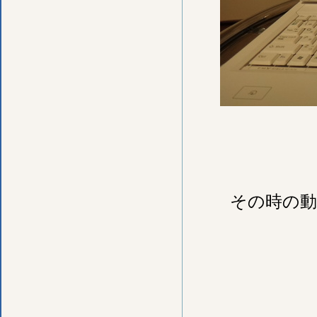
その時の動