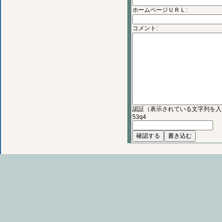
ホームページＵＲＬ:
コメント:
認証（表示されている文字列を入
53q4