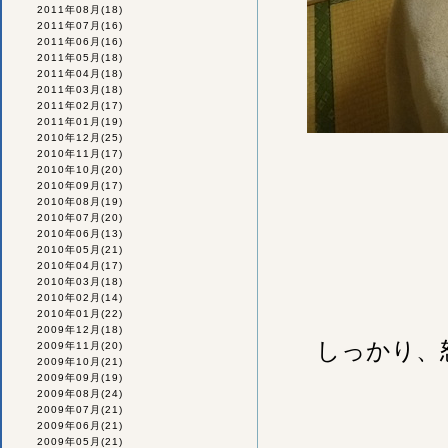
2011年08月
(18)
2011年07月
(16)
2011年06月
(16)
2011年05月
(18)
2011年04月
(18)
2011年03月
(18)
2011年02月
(17)
2011年01月
(19)
2010年12月
(25)
2010年11月
(17)
2010年10月
(20)
2010年09月
(17)
2010年08月
(19)
2010年07月
(20)
2010年06月
(13)
2010年05月
(21)
2010年04月
(17)
2010年03月
(18)
2010年02月
(14)
2010年01月
(22)
2009年12月
(18)
しっかり、
2009年11月
(20)
2009年10月
(21)
2009年09月
(19)
2009年08月
(24)
2009年07月
(21)
2009年06月
(21)
2009年05月
(21)