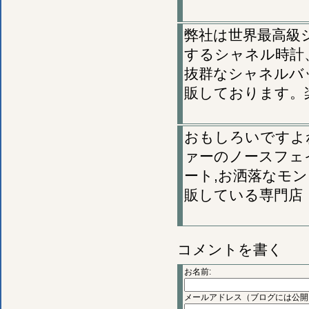
弊社は世界最高級
するシャネル時計、
抜群なシャネルバッ
販しております。
おもしろいですよ
ァーのノースフェ
ート,お洒落なモ
販している専門店
コメントを書く
お名前:
メールアドレス（ブログには公開