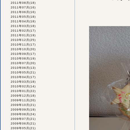
2011年08月
(18)
2011年07月
(16)
2011年06月
(16)
2011年05月
(18)
2011年04月
(18)
2011年03月
(18)
2011年02月
(17)
2011年01月
(19)
2010年12月
(25)
2010年11月
(17)
2010年10月
(20)
2010年09月
(17)
2010年08月
(19)
2010年07月
(20)
2010年06月
(13)
2010年05月
(21)
2010年04月
(17)
2010年03月
(18)
2010年02月
(14)
2010年01月
(22)
2009年12月
(18)
2009年11月
(20)
2009年10月
(21)
2009年09月
(19)
2009年08月
(24)
2009年07月
(21)
2009年06月
(21)
2009年05月
(21)