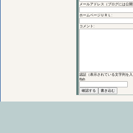
メールアドレス（ブログには公開
ホームページＵＲＬ:
コメント:
認証（表示されている文字列を入
lfah